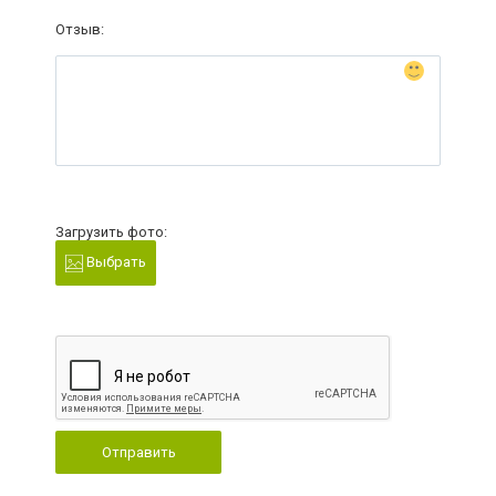
Отзыв:
Загрузить фото:
Выбрать
Отправить