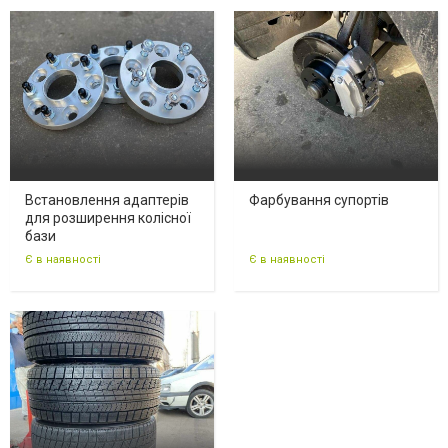
Встановлення адаптерів
Фарбування супортів
для розширення колісної
бази
Є в наявності
Є в наявності