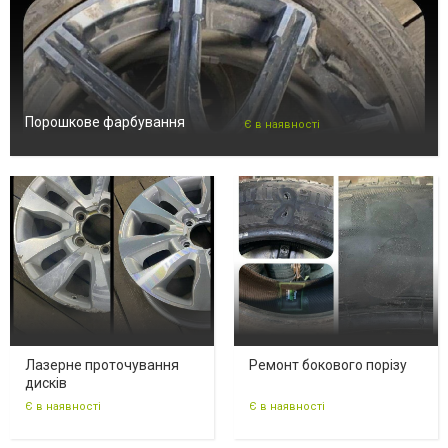
Порошкове фарбування
Є в наявності
Лазерне проточування
Ремонт бокового порізу
дисків
Є в наявності
Є в наявності